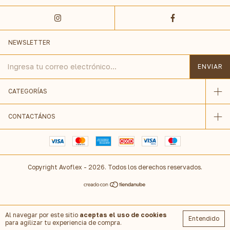
NEWSLETTER
CATEGORÍAS
CONTACTÁNOS
Copyright Avoflex - 2026. Todos los derechos reservados.
Al navegar por este sitio
aceptas el uso de cookies
Entendido
para agilizar tu experiencia de compra.